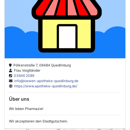
Pölkenstraße 7, 06484 Quedlinburg
Frau Voigtländer
03946 2089
info@loewen-apotheke-quedlinburg.de
https://www.apotheke-quedlinburg.de/
Über uns
Wir leben Pharmazie!
Wir akzeptieren den Stadtgutschein.