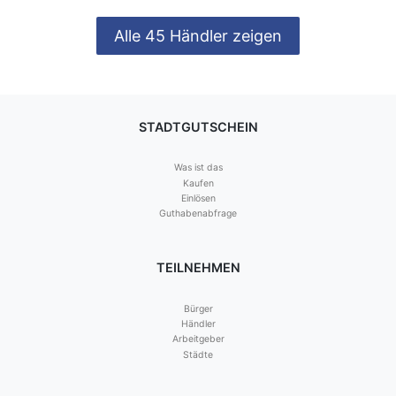
Alle 45 Händler zeigen
STADTGUTSCHEIN
Was ist das
Kaufen
Einlösen
Guthabenabfrage
TEILNEHMEN
Bürger
Händler
Arbeitgeber
Städte