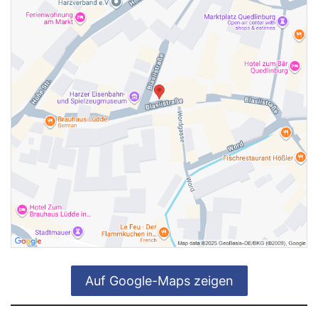
Auf Google-Maps zeigen